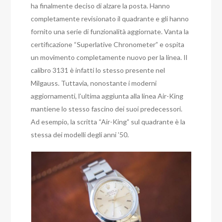
ha finalmente deciso di alzare la posta. Hanno
completamente revisionato il quadrante e gli hanno
fornito una serie di funzionalità aggiornate. Vanta la
certificazione “Superlative Chronometer” e ospita
un movimento completamente nuovo per la linea. Il
calibro 3131 è infatti lo stesso presente nel
Milgauss. Tuttavia, nonostante i moderni
aggiornamenti, l’ultima aggiunta alla linea Air-King
mantiene lo stesso fascino dei suoi predecessori.
Ad esempio, la scritta “Air-King” sul quadrante è la
stessa dei modelli degli anni ’50.