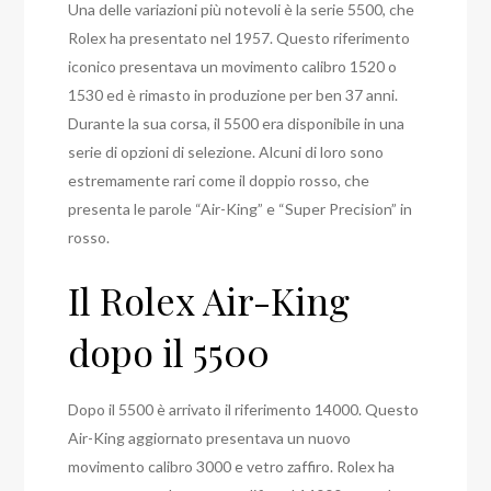
Una delle variazioni più notevoli è la serie 5500, che
Rolex ha presentato nel 1957. Questo riferimento
iconico presentava un movimento calibro 1520 o
1530 ed è rimasto in produzione per ben 37 anni.
Durante la sua corsa, il 5500 era disponibile in una
serie di opzioni di selezione. Alcuni di loro sono
estremamente rari come il doppio rosso, che
presenta le parole “Air-King” e “Super Precision” in
rosso.
Il Rolex Air-King
dopo il 5500
Dopo il 5500 è arrivato il riferimento 14000. Questo
Air-King aggiornato presentava un nuovo
movimento calibro 3000 e vetro zaffiro. Rolex ha