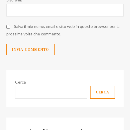
Salva il mio nome, email e sito web in questo browser per la
prossima volta che commento.
Cerca
CERCA