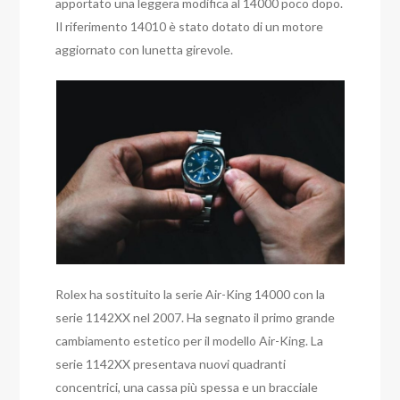
apportato una leggera modifica al 14000 poco dopo.
Il riferimento 14010 è stato dotato di un motore
aggiornato con lunetta girevole.
Rolex ha sostituito la serie Air-King 14000 con la
serie 1142XX nel 2007. Ha segnato il primo grande
cambiamento estetico per il modello Air-King. La
serie 1142XX presentava nuovi quadranti
concentrici, una cassa più spessa e un bracciale