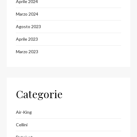
Aprile 2024
Marzo 2024
Agosto 2023
Aprile 2023
Marzo 2023
Categorie
Air-King
Cellini