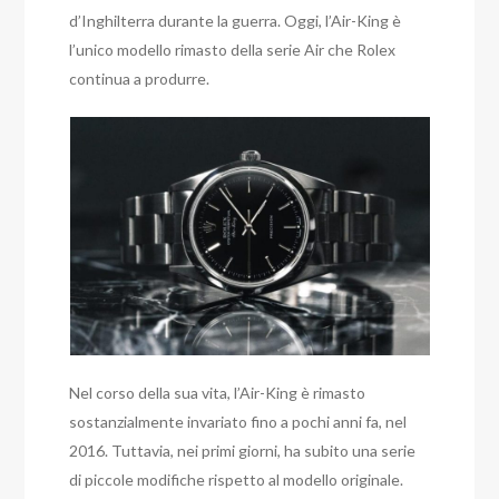
d’Inghilterra durante la guerra. Oggi, l’Air-King è
l’unico modello rimasto della serie Air che Rolex
continua a produrre.
Nel corso della sua vita, l’Air-King è rimasto
sostanzialmente invariato fino a pochi anni fa, nel
2016. Tuttavia, nei primi giorni, ha subito una serie
di piccole modifiche rispetto al modello originale.