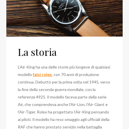
La storia
L’Air-King ha una delle storie più longeve di qualsiasi
modello
falsi rolex
, con 70 anni di produzione
continua. Debuttò per la prima volta nel 1945, verso
la fine della seconda guerra mondiale, con la
referenza 4925. Il modello faceva parte della serie
Air, che comprendeva anche l’Air-Lion, l’Air-Giant e
l’Air-Tiger. Rolex ha progettato l’Air-King pensando
ai piloti. Il modello ha reso omaggio agli ufficiali della
RAF che hanno prestato servizio nella battaglia