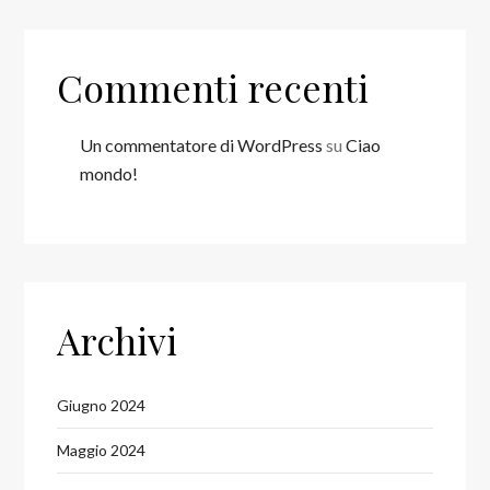
Commenti recenti
Un commentatore di WordPress
su
Ciao
mondo!
Archivi
Giugno 2024
Maggio 2024