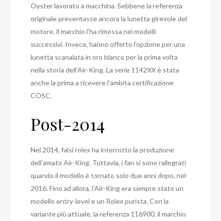
Oyster lavorato a macchina. Sebbene la referenza
originale presentasse ancora la lunetta girevole del
motore, il marchio l’ha rimossa nei modelli
successivi. Invece, hanno offerto l’opzione per una
lunetta scanalata in oro bianco per la prima volta
nella storia dell’Air-King. La serie 1142XX è stata
anche la prima a ricevere l’ambita certificazione
COSC.
Post-2014
Nel 2014, falsi rolex ha interrotto la produzione
dell’amato Air-King. Tuttavia, i fan si sono rallegrati
quando il modello è tornato solo due anni dopo, nel
2016. Fino ad allora, l’Air-King era sempre stato un
modello entry-level e un Rolex purista. Con la
variante più attuale, la referenza 116900, il marchio