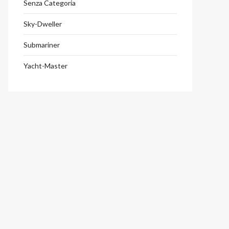
Senza Categoria
Sky-Dweller
Submariner
Yacht-Master