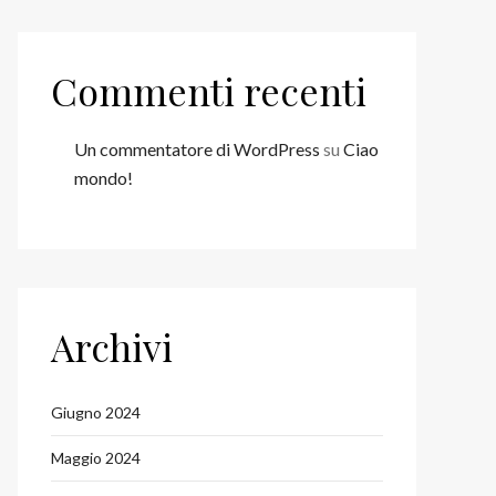
Commenti recenti
Un commentatore di WordPress
su
Ciao
mondo!
Archivi
Giugno 2024
Maggio 2024