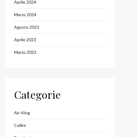
Aprile 2024
Marzo 2024
Agosto 2023
Aprile 2023
Marzo 2023
Categorie
Air-King
Cellini