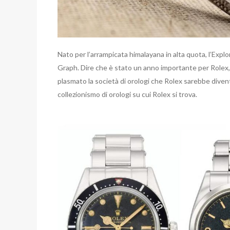
Nato per l’arrampicata himalayana in alta quota, l’Expl
Graph. Dire che è stato un anno importante per Rolex, 
plasmato la società di orologi che Rolex sarebbe diven
collezionismo di orologi su cui Rolex si trova.