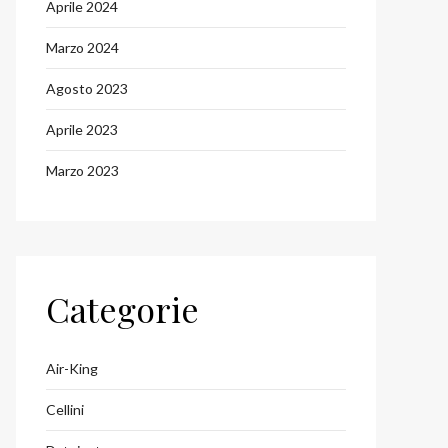
Aprile 2024
Marzo 2024
Agosto 2023
Aprile 2023
Marzo 2023
Categorie
Air-King
Cellini