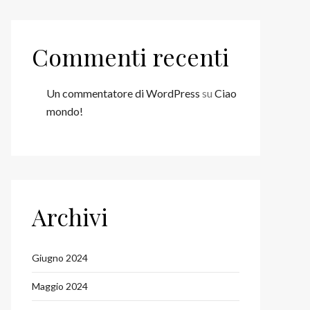
Commenti recenti
Un commentatore di WordPress
su
Ciao
mondo!
Archivi
Giugno 2024
Maggio 2024