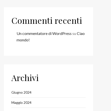
Commenti recenti
Un commentatore di WordPress
su
Ciao
mondo!
Archivi
Giugno 2024
Maggio 2024