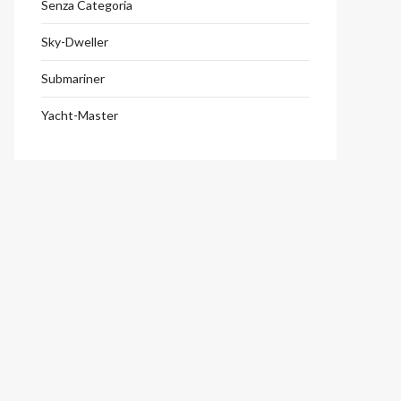
Senza Categoria
Sky-Dweller
Submariner
Yacht-Master