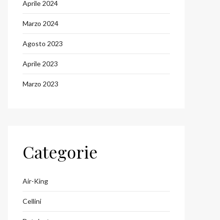
Aprile 2024
Marzo 2024
Agosto 2023
Aprile 2023
Marzo 2023
Categorie
Air-King
Cellini