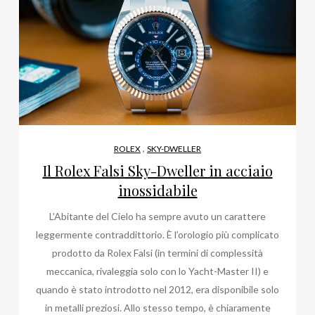
,
ROLEX
SKY-DWELLER
Il Rolex Falsi Sky-Dweller in acciaio
inossidabile
L’Abitante del Cielo ha sempre avuto un carattere
leggermente contraddittorio. È l’orologio più complicato
prodotto da Rolex Falsi (in termini di complessità
meccanica, rivaleggia solo con lo Yacht-Master II) e
quando è stato introdotto nel 2012, era disponibile solo
in metalli preziosi. Allo stesso tempo, è chiaramente