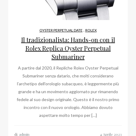
,
OYSTER PERPETUAL DATE
ROLEX
Il tradizionalista: Hands-on con il
Rolex Replica Oyster Perpetual
Submariner
A partire dal 2020, il Repliche Rolex Oyster Perpetual
Submariner senza datario, che molti considerano
l’archetipo dell’orologio subacqueo, è leggermente più
grande e ha un movimento aggiornato pur rimanendo
fedele al suo design originale. Questo è il nostro primo
incontro con il nuovo orologio. Abbiamo dovuto
aspettare molto tempo per […]
di:
admin