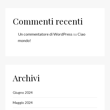
Commenti recenti
Un commentatore di WordPress
su
Ciao
mondo!
Archivi
Giugno 2024
Maggio 2024