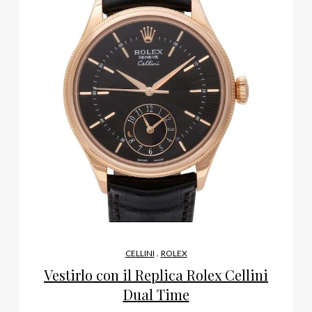
,
CELLINI
ROLEX
Vestirlo con il Replica Rolex Cellini
Dual Time