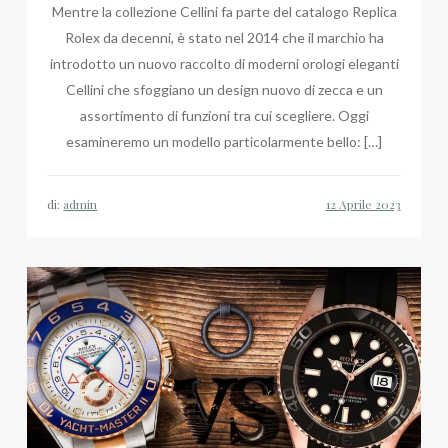
Mentre la collezione Cellini fa parte del catalogo Replica
Rolex da decenni, è stato nel 2014 che il marchio ha
introdotto un nuovo raccolto di moderni orologi eleganti
Cellini che sfoggiano un design nuovo di zecca e un
assortimento di funzioni tra cui scegliere. Oggi
esamineremo un modello particolarmente bello: […]
di:
admin