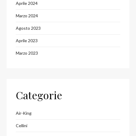
Aprile 2024
Marzo 2024
Agosto 2023
Aprile 2023
Marzo 2023
Categorie
Air-King
Cellini