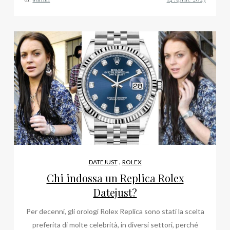
,
DATEJUST
ROLEX
Chi indossa un Replica Rolex
Datejust?
Per decenni, gli orologi Rolex Replica sono stati la scelta
preferita di molte celebrità, in diversi settori, perché