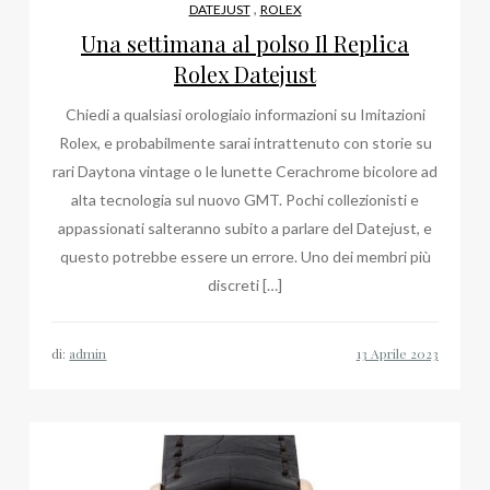
,
DATEJUST
ROLEX
Una settimana al polso Il Replica
Rolex Datejust
Chiedi a qualsiasi orologiaio informazioni su Imitazioni
Rolex, e probabilmente sarai intrattenuto con storie su
rari Daytona vintage o le lunette Cerachrome bicolore ad
alta tecnologia sul nuovo GMT. Pochi collezionisti e
appassionati salteranno subito a parlare del Datejust, e
questo potrebbe essere un errore. Uno dei membri più
discreti […]
di:
admin