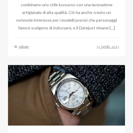
combinano uno stile lussuoso con una lavorazione
artigianale di alta qualità. Ciò ha anche creato un
notevole interesse per i modelli precisi che personaggi
famosi scelgono di indossare, e il Datejust rimane […]
di:
admin