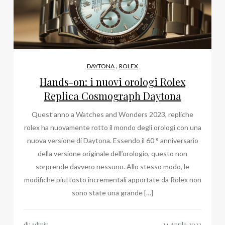
,
DAYTONA
ROLEX
Hands-on: i nuovi orologi Rolex
Replica Cosmograph Daytona
Quest’anno a Watches and Wonders 2023, repliche
rolex ha nuovamente rotto il mondo degli orologi con una
nuova versione di Daytona. Essendo il 60 ° anniversario
della versione originale dell’orologio, questo non
sorprende davvero nessuno. Allo stesso modo, le
modifiche piuttosto incrementali apportate da Rolex non
sono state una grande […]
di:
admin