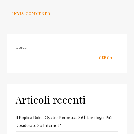
Cerca
CERCA
Articoli recenti
Il Replica Rolex Oyster Perpetual 36 È L’orologio Più
Desiderato Su Internet?