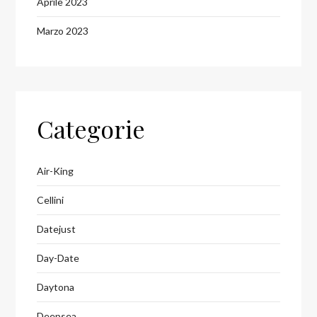
Aprile 2023
Marzo 2023
Categorie
Air-King
Cellini
Datejust
Day-Date
Daytona
Deepsea