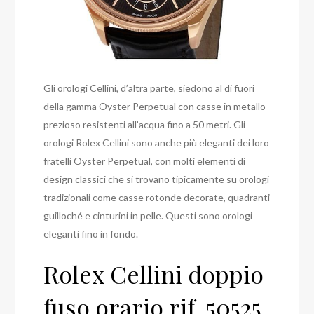
Gli orologi Cellini, d’altra parte, siedono al di fuori
della gamma Oyster Perpetual con casse in metallo
prezioso resistenti all’acqua fino a 50 metri. Gli
orologi Rolex Cellini sono anche più eleganti dei loro
fratelli Oyster Perpetual, con molti elementi di
design classici che si trovano tipicamente su orologi
tradizionali come casse rotonde decorate, quadranti
guilloché e cinturini in pelle. Questi sono orologi
eleganti fino in fondo.
Rolex Cellini doppio
fuso orario rif. 50525