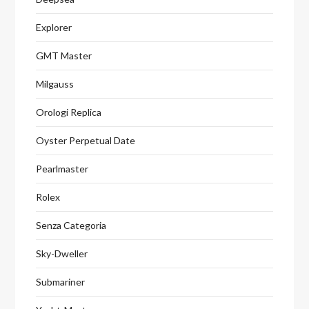
Explorer
GMT Master
Milgauss
Orologi Replica
Oyster Perpetual Date
Pearlmaster
Rolex
Senza Categoria
Sky-Dweller
Submariner