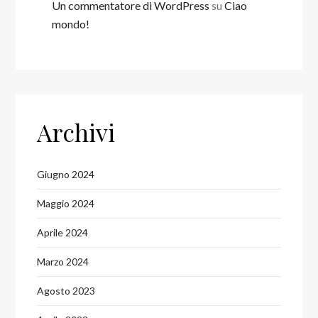
Un commentatore di WordPress
su
Ciao
mondo!
Archivi
Giugno 2024
Maggio 2024
Aprile 2024
Marzo 2024
Agosto 2023