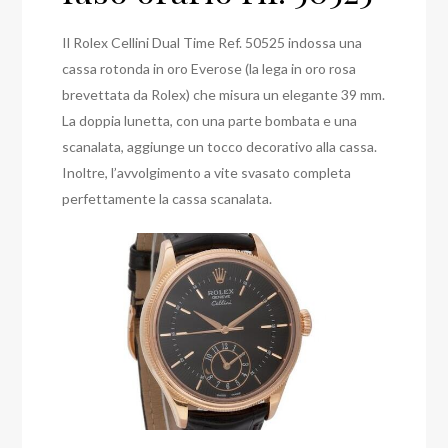
Il Rolex Cellini Dual Time Ref. 50525 indossa una
cassa rotonda in oro Everose (la lega in oro rosa
brevettata da Rolex) che misura un elegante 39 mm.
La doppia lunetta, con una parte bombata e una
scanalata, aggiunge un tocco decorativo alla cassa.
Inoltre, l’avvolgimento a vite svasato completa
perfettamente la cassa scanalata.