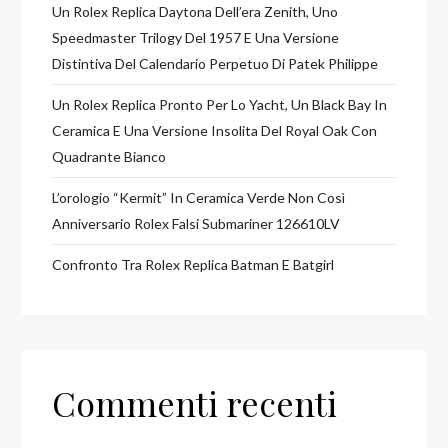
Un Rolex Replica Daytona Dell’era Zenith, Uno
Speedmaster Trilogy Del 1957 E Una Versione
Distintiva Del Calendario Perpetuo Di Patek Philippe
Un Rolex Replica Pronto Per Lo Yacht, Un Black Bay In
Ceramica E Una Versione Insolita Del Royal Oak Con
Quadrante Bianco
L’orologio “Kermit” In Ceramica Verde Non Così
Anniversario Rolex Falsi Submariner 126610LV
Confronto Tra Rolex Replica Batman E Batgirl
Commenti recenti