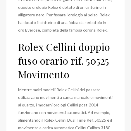
questo orologio Rolex è dotato di un cinturino in
alligatore nero. Per fissare l’orologio al polso, Rolex
ha dotato il cinturino di una fibbia da serbatoio in
oro Everose, completa della famosa corona Rolex.
Rolex Cellini doppio
fuso orario rif. 50525
Movimento
Mentre molti modelli Rolex Cellini del passato
utilizzavano movimenti a carica manuale o movimenti
al quarzo, i moderni orologi Cellini post-2014
funzionano con movimenti automatici. Ad esempio,
alimentando il Rolex Cellini Dual Time Ref. 50525 è il
movimento a carica automatica Cellini Calibro 3180.