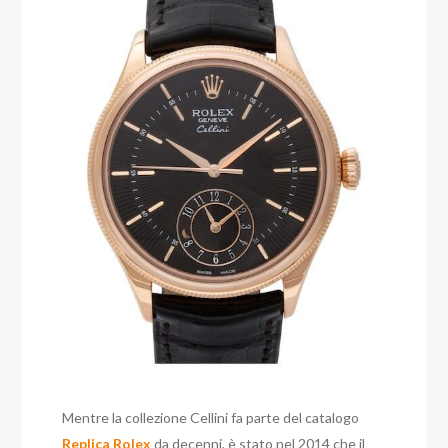
Mentre la collezione Cellini fa parte del catalogo
Replica Rolex
da decenni, è stato nel 2014 che il