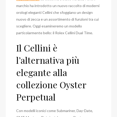
marchio ha introdotto un nuovo raccolto di moderni
orologi eleganti Cellini che sfoggiano un design
nuovo di zecca e un assortimento di funzioni tra cui
scegliere. Oggi esamineremo un modello
particolarmente bello: il Rolex Cellini Dual Time.
Il Cellini è
l’alternativa più
elegante alla
collezione Oyster
Perpetual
Con modelli iconici come Submariner, Day-Date,