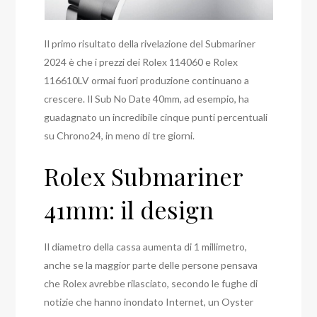
Il primo risultato della rivelazione del Submariner
2024 è che i prezzi dei Rolex 114060 e Rolex
116610LV ormai fuori produzione continuano a
crescere. Il Sub No Date 40mm, ad esempio, ha
guadagnato un incredibile cinque punti percentuali
su Chrono24, in meno di tre giorni.
Rolex Submariner
41mm: il design
Il diametro della cassa aumenta di 1 millimetro,
anche se la maggior parte delle persone pensava
che Rolex avrebbe rilasciato, secondo le fughe di
notizie che hanno inondato Internet, un Oyster