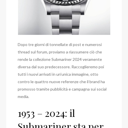
Dopo tre giorni di tonnellate di post e numerosi
thread sul forum, proviamo a riassumere ciò che
rende la collezione Submariner 2024 veramente
diversa dal suo predecessore. Raccoglieremo poi
tutti i nuovi arrivati in un’unica immagine, otto
contro le quattro nuove referenze che il brand ha
promosso tramite pubblicità e campagna sui social
media.
1953 – 2024: il
Submariner sta per