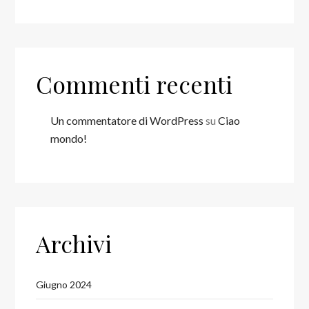
Commenti recenti
Un commentatore di WordPress
su
Ciao
mondo!
Archivi
Giugno 2024