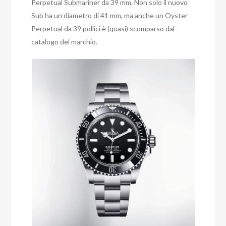
Perpetual Submariner da 39 mm. Non solo il nuovo
Sub ha un diametro di 41 mm, ma anche un Oyster
Perpetual da 39 pollici è (quasi) scomparso dal
catalogo del marchio.