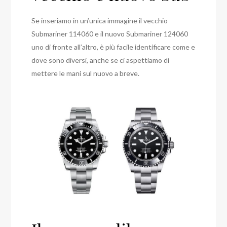
Se inseriamo in un’unica immagine il vecchio
Submariner 114060 e il nuovo Submariner 124060
uno di fronte all’altro, è più facile identificare come e
dove sono diversi, anche se ci aspettiamo di
mettere le mani sul nuovo a breve.