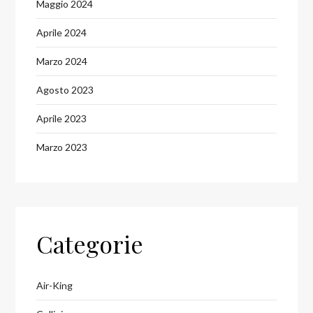
Maggio 2024
Aprile 2024
Marzo 2024
Agosto 2023
Aprile 2023
Marzo 2023
Categorie
Air-King