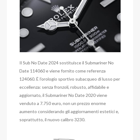
Il Sub No Date 2024 sostituisce il Submariner No
Date 114060 e viene fornito come referenza
124060. È l’orologio sportivo subacqueo di lusso per
eccellenza: senza fronzoli, robusto, affidabile e
aggiornato, il Submariner No Date 2020 viene
venduto a 7.750 euro, non un prezzo enorme
aumento considerando gli aggiornamenti estetici e,
soprattutto, il nuovo calibro 3230.