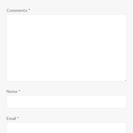
Commento
*
Nome
*
Email
*