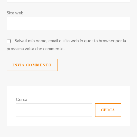
Sito web
Salva il mio nome, email e sito web in questo browser per la
prossima volta che commento.
Cerca
CERCA