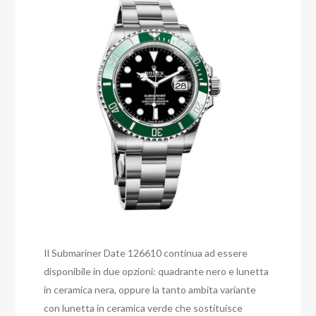
Il Submariner Date 126610 continua ad essere
disponibile in due opzioni: quadrante nero e lunetta
in ceramica nera, oppure la tanto ambita variante
con lunetta in ceramica verde che sostituisce