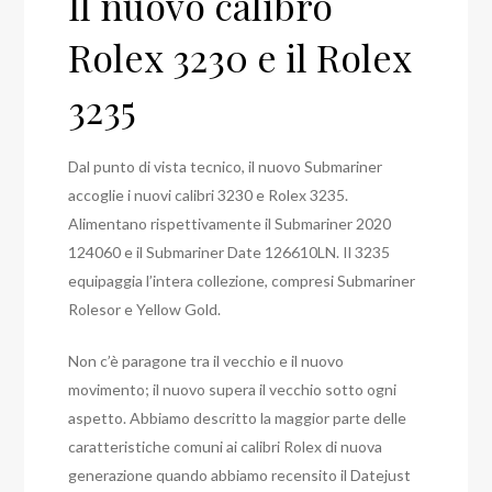
Il nuovo calibro
Rolex 3230 e il Rolex
3235
Dal punto di vista tecnico, il nuovo Submariner
accoglie i nuovi calibri 3230 e Rolex 3235.
Alimentano rispettivamente il Submariner 2020
124060 e il Submariner Date 126610LN. Il 3235
equipaggia l’intera collezione, compresi Submariner
Rolesor e Yellow Gold.
Non c’è paragone tra il vecchio e il nuovo
movimento; il nuovo supera il vecchio sotto ogni
aspetto. Abbiamo descritto la maggior parte delle
caratteristiche comuni ai calibri Rolex di nuova
generazione quando abbiamo recensito il Datejust