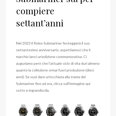
compiere
settant’anni
Nel 2023 il Rolex Submariner festeggerà il suo
settantesimo anniversario; aspettiamoci che il
marchio lanci un’edizione commemorativa. Ci
auguriamo però che l’attuale ciclo di vita duri almeno
quanto la collezione ormai fuori produzione (dieci
anni). Se vuoi dare un’occhiata alla trama del
Submariner fino ad ora, clicca sull’immagine qui
sotto e ingrandiscila.