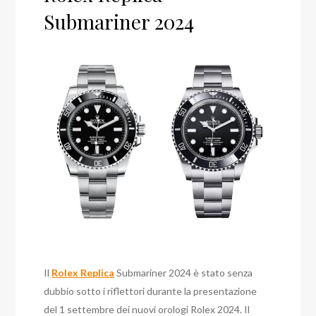
Submariner 2024
Il
Rolex Replica
Submariner 2024 è stato senza
dubbio sotto i riflettori durante la presentazione
del 1 settembre dei nuovi orologi Rolex 2024. Il