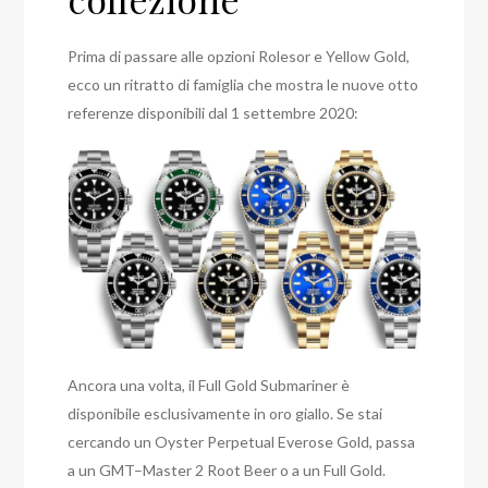
Prima di passare alle opzioni Rolesor e Yellow Gold,
ecco un ritratto di famiglia che mostra le nuove otto
referenze disponibili dal 1 settembre 2020:
Ancora una volta, il Full Gold Submariner è
disponibile esclusivamente in oro giallo. Se stai
cercando un Oyster Perpetual Everose Gold, passa
a un GMT–Master 2 Root Beer o a un Full Gold.