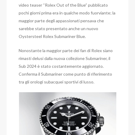
video teaser “Rolex Out of the Blue” pubblicato
pochi giorni prima era in qualche modo fuorviante; la
maggior parte degli appassionati pensava che
sarebbe stato presentato anche un nuovo
Oystersteel Rolex Submariner Blue.
Nonostante la maggior parte dei fan di Rolex siano
rimasti delusi dalla nuova collezione Submariner, il
Sub 2024 è stato costantemente aggiornato.
Conferma il Submariner come punto di riferimento
tra gli orologi subacquei sportivi di lusso.