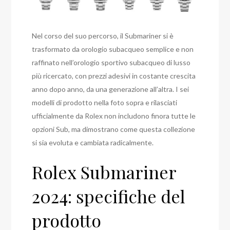
Nel corso del suo percorso, il Submariner si è
trasformato da orologio subacqueo semplice e non
raffinato nell’orologio sportivo subacqueo di lusso
più ricercato, con prezzi adesivi in costante crescita
anno dopo anno, da una generazione all’altra. I sei
modelli di prodotto nella foto sopra e rilasciati
ufficialmente da Rolex non includono finora tutte le
opzioni Sub, ma dimostrano come questa collezione
si sia evoluta e cambiata radicalmente.
Rolex Submariner
2024: specifiche del
prodotto