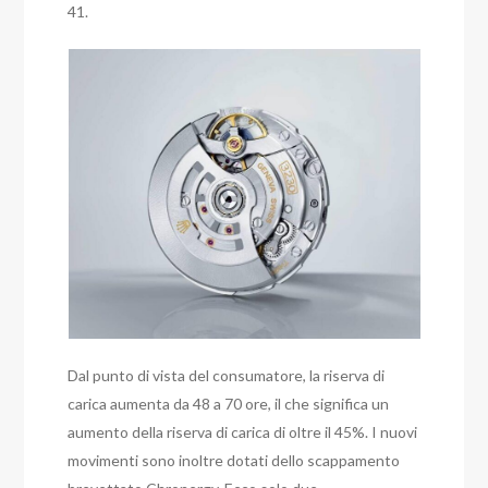
41.
Dal punto di vista del consumatore, la riserva di
carica aumenta da 48 a 70 ore, il che significa un
aumento della riserva di carica di oltre il 45%. I nuovi
movimenti sono inoltre dotati dello scappamento