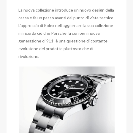
La nuova collezione introduce un nuovo design della
cassa e fa un passo avanti dal punto di vista tecnico.
L’approccio di Rolex nell’aggiornare la sua collezione
mi ricorda ciò che Porsche fa con ogni nuova
generazione di 911; è una questione di costante
evoluzione del prodotto piuttosto che di
rivoluzione.