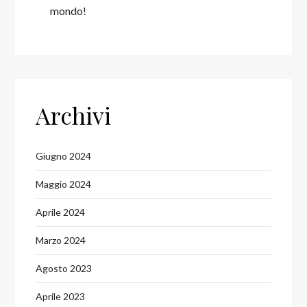
mondo!
Archivi
Giugno 2024
Maggio 2024
Aprile 2024
Marzo 2024
Agosto 2023
Aprile 2023