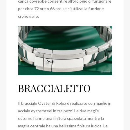
carica dovrebbe consentire all’orologio di funzionare
per circa 72 ore o 66 ore se si utilizza la funzione
cronografo.
BRACCIALETTO
Il bracciale Oyster di Rolex è realizzato con maglie in
acciaio oystersteel in tre pezzi. Le due maglie
esterne hanno una finitura spazzolata mentre la
maglia centrale ha una bellissima finitura lucida. Le