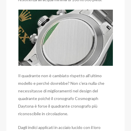
Il quadrante non è cambiato rispetto all’ultimo
modello e perché dovrebbe? Non c’era nulla che
necessitasse di miglioramenti nel design del
quadrante poiché il cronografo Cosmograph
Daytona è forse il quadrante cronografo più
riconoscibile in circolazione.
Dagli indici applicati in acciaio lucido con il loro