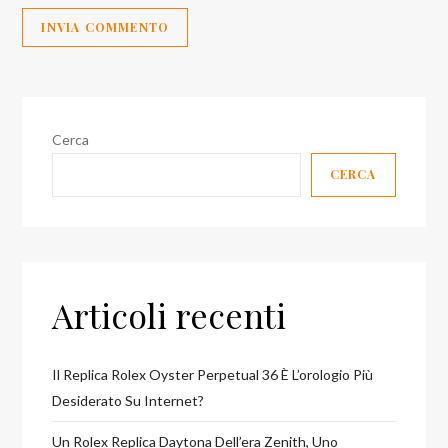
Cerca
CERCA
Articoli recenti
Il Replica Rolex Oyster Perpetual 36 È L’orologio Più
Desiderato Su Internet?
Un Rolex Replica Daytona Dell’era Zenith, Uno