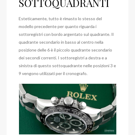
SOTTOQUADRANTI
Esteticamente, tutto è rimasto lo stesso del
modello precedente per quanto riguarda i
sottoregistri con bordo argentato sul quadrante. Il
quadrante secondario in basso al centro nella
posizione delle 6 è il piccolo quadrante secondario
dei secondi correnti. I sottoregistri a destra e a
sinistra di questo sottoquadrante nelle posizioni 3 e
9 vengono utilizzati per il cronografo.