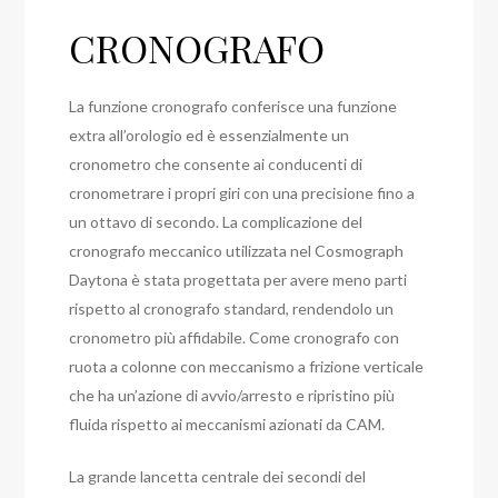
CRONOGRAFO
La funzione cronografo conferisce una funzione
extra all’orologio ed è essenzialmente un
cronometro che consente ai conducenti di
cronometrare i propri giri con una precisione fino a
un ottavo di secondo. La complicazione del
cronografo meccanico utilizzata nel Cosmograph
Daytona è stata progettata per avere meno parti
rispetto al cronografo standard, rendendolo un
cronometro più affidabile. Come cronografo con
ruota a colonne con meccanismo a frizione verticale
che ha un’azione di avvio/arresto e ripristino più
fluida rispetto ai meccanismi azionati da CAM.
La grande lancetta centrale dei secondi del