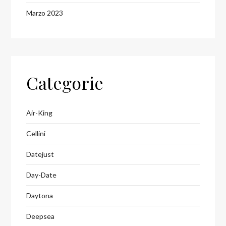
Marzo 2023
Categorie
Air-King
Cellini
Datejust
Day-Date
Daytona
Deepsea