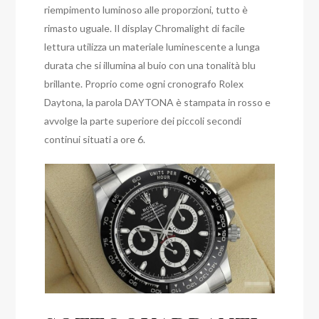
riempimento luminoso alle proporzioni, tutto è
rimasto uguale. Il display Chromalight di facile
lettura utilizza un materiale luminescente a lunga
durata che si illumina al buio con una tonalità blu
brillante. Proprio come ogni cronografo Rolex
Daytona, la parola DAYTONA è stampata in rosso e
avvolge la parte superiore dei piccoli secondi
continui situati a ore 6.