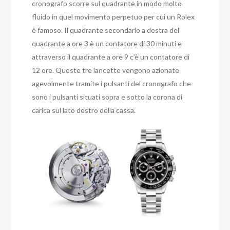
cronografo scorre sul quadrante in modo molto
fluido in quel movimento perpetuo per cui un Rolex
è famoso. Il quadrante secondario a destra del
quadrante a ore 3 è un contatore di 30 minuti e
attraverso il quadrante a ore 9 c’è un contatore di
12 ore. Queste tre lancette vengono azionate
agevolmente tramite i pulsanti del cronografo che
sono i pulsanti situati sopra e sotto la corona di
carica sul lato destro della cassa.