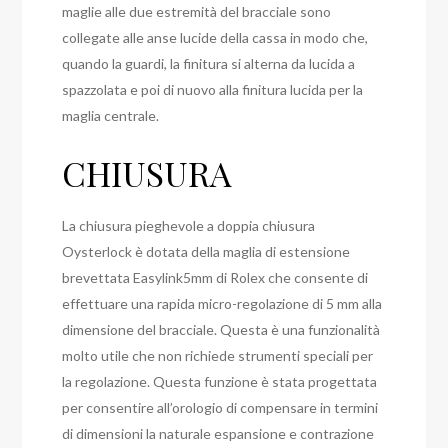
maglie alle due estremità del bracciale sono
collegate alle anse lucide della cassa in modo che,
quando la guardi, la finitura si alterna da lucida a
spazzolata e poi di nuovo alla finitura lucida per la
maglia centrale.
CHIUSURA
La chiusura pieghevole a doppia chiusura
Oysterlock è dotata della maglia di estensione
brevettata Easylink5mm di Rolex che consente di
effettuare una rapida micro-regolazione di 5 mm alla
dimensione del bracciale. Questa è una funzionalità
molto utile che non richiede strumenti speciali per
la regolazione. Questa funzione è stata progettata
per consentire all’orologio di compensare in termini
di dimensioni la naturale espansione e contrazione