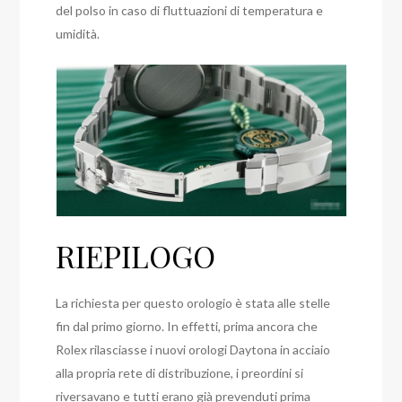
del polso in caso di fluttuazioni di temperatura e
umidità.
RIEPILOGO
La richiesta per questo orologio è stata alle stelle
fin dal primo giorno. In effetti, prima ancora che
Rolex rilasciasse i nuovi orologi Daytona in acciaio
alla propria rete di distribuzione, i preordini si
riversavano e tutti erano già prevenduti prima