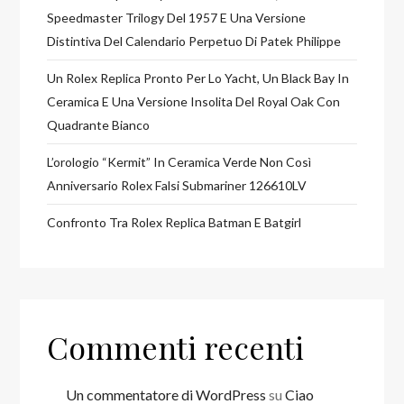
Speedmaster Trilogy Del 1957 E Una Versione
Distintiva Del Calendario Perpetuo Di Patek Philippe
Un Rolex Replica Pronto Per Lo Yacht, Un Black Bay In
Ceramica E Una Versione Insolita Del Royal Oak Con
Quadrante Bianco
L’orologio “Kermit” In Ceramica Verde Non Così
Anniversario Rolex Falsi Submariner 126610LV
Confronto Tra Rolex Replica Batman E Batgirl
Commenti recenti
Un commentatore di WordPress
su
Ciao