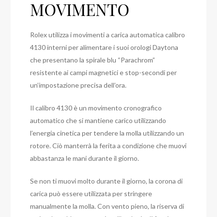
MOVIMENTO
Rolex utilizza i movimenti a carica automatica calibro
4130 interni per alimentare i suoi orologi Daytona
che presentano la spirale blu “Parachrom”
resistente ai campi magnetici e stop-secondi per
un’impostazione precisa dell’ora.
Il calibro 4130 è un movimento cronografico
automatico che si mantiene carico utilizzando
l’energia cinetica per tendere la molla utilizzando un
rotore. Ciò manterrà la ferita a condizione che muovi
abbastanza le mani durante il giorno.
Se non ti muovi molto durante il giorno, la corona di
carica può essere utilizzata per stringere
manualmente la molla. Con vento pieno, la riserva di