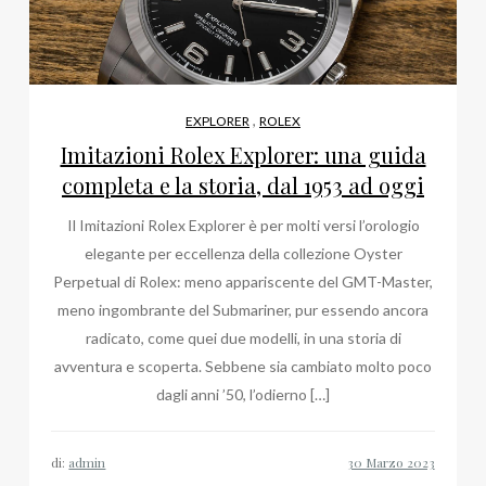
,
EXPLORER
ROLEX
Imitazioni Rolex Explorer: una guida
completa e la storia, dal 1953 ad oggi
Il Imitazioni Rolex Explorer è per molti versi l’orologio
elegante per eccellenza della collezione Oyster
Perpetual di Rolex: meno appariscente del GMT-Master,
meno ingombrante del Submariner, pur essendo ancora
radicato, come quei due modelli, in una storia di
avventura e scoperta. Sebbene sia cambiato molto poco
dagli anni ’50, l’odierno […]
di:
admin