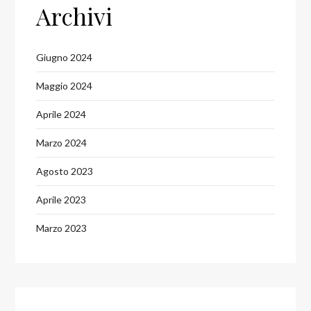
Archivi
Giugno 2024
Maggio 2024
Aprile 2024
Marzo 2024
Agosto 2023
Aprile 2023
Marzo 2023