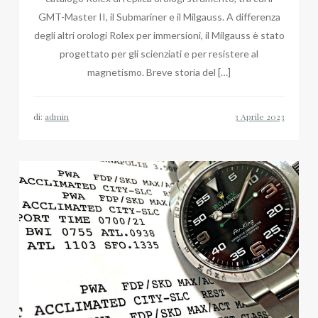
GMT-Master II, il Submariner e il Milgauss. A differenza
degli altri orologi Rolex per immersioni, il Milgauss è stato
progettato per gli scienziati e per resistere al
magnetismo. Breve storia del […]
di:
admin