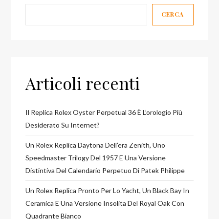
CERCA
Articoli recenti
Il Replica Rolex Oyster Perpetual 36 È L’orologio Più
Desiderato Su Internet?
Un Rolex Replica Daytona Dell’era Zenith, Uno
Speedmaster Trilogy Del 1957 E Una Versione
Distintiva Del Calendario Perpetuo Di Patek Philippe
Un Rolex Replica Pronto Per Lo Yacht, Un Black Bay In
Ceramica E Una Versione Insolita Del Royal Oak Con
Quadrante Bianco