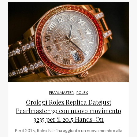
,
PEARLMASTER
ROLEX
Orologi Rolex Replica Datejust
Pearlmaster 39 con nuovo movimento
3235 per il 2015 Hands-On
Per il 2015, Rolex Falsi ha aggiunto un nuovo membro alla