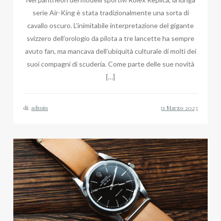
serie Air-King è stata tradizionalmente una sorta di
cavallo oscuro. L’inimitabile interpretazione del gigante
svizzero dell’orologio da pilota a tre lancette ha sempre
avuto fan, ma mancava dell’ubiquità culturale di molti dei
suoi compagni di scuderia. Come parte delle sue novità
[…]
di:
admin