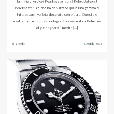
famiglia di orologi Pearlmaster con il Rolex Datejust
Pearlmaster 39, che ha debuttato qui in una gamma di
interessanti varietà decorate con pietre. Questo è
esattamente il tipo di orologio che consente a Rolex sia
di guadagnarsi il merito […]
di:
admin